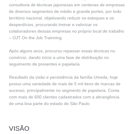
consultoria de técnicas japonesas em centenas de empresas
Contato
de diversos segmentos de médio e grande portes, por todo
território nacional, objetivando reduzir os estoques e os
desperdícios, procurando treinar e valorizar os
colaboradores dessas empresas no próprio local de trabalho
– OJT On the Job Trainning.
Após alguns anos, procurou repassar essas técnicas no
comércio, dando início a uma fase de distribuição no
seguimento de presentes e papelaria.
Resultado da visão e persistência da família Umeda, hoje
possui uma variedade de mais de 5 mil itens de marcas de
sucesso, principalmente no segmento de papelaria. Conta
com mais de 600 clientes cadastrados com a abrangência
de uma boa parte do estado de São Paulo.
VISÃO