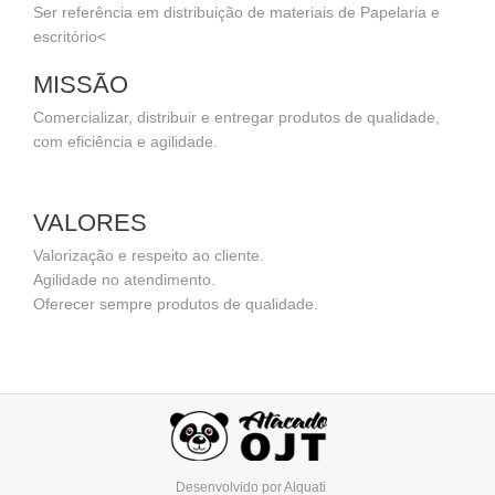
Ser referência em distribuição de materiais de Papelaria e
escritório<
MISSÃO
Comercializar, distribuir e entregar produtos de qualidade,
com eficiência e agilidade.
VALORES
Valorização e respeito ao cliente.
Agilidade no atendimento.
Oferecer sempre produtos de qualidade.
Desenvolvido por
Alquati