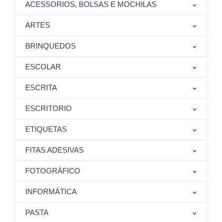
ACESSORIOS, BOLSAS E MOCHILAS
ARTES
BRINQUEDOS
ESCOLAR
ESCRITA
ESCRITORIO
ETIQUETAS
FITAS ADESIVAS
FOTOGRÁFICO
INFORMÁTICA
PASTA