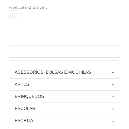
Produto(s) 1 a 3 de 3
1
ACESSORIOS, BOLSAS E MOCHILAS
ARTES
BRINQUEDOS
ESCOLAR
ESCRITA