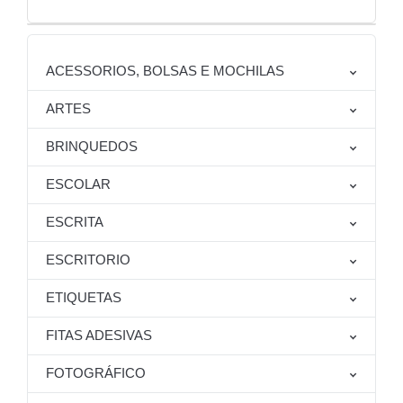
ACESSORIOS, BOLSAS E MOCHILAS
ARTES
BRINQUEDOS
ESCOLAR
ESCRITA
ESCRITORIO
ETIQUETAS
FITAS ADESIVAS
FOTOGRÁFICO