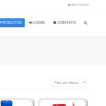
MEU PEDIDO
PRODUTOS
LOGIN
CONTATO