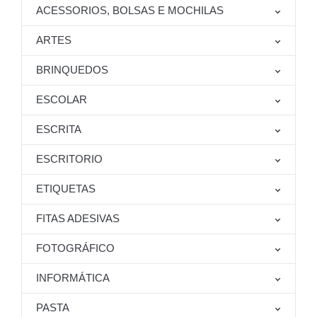
ACESSORIOS, BOLSAS E MOCHILAS
ARTES
BRINQUEDOS
ESCOLAR
ESCRITA
ESCRITORIO
ETIQUETAS
FITAS ADESIVAS
FOTOGRÁFICO
INFORMÁTICA
PASTA