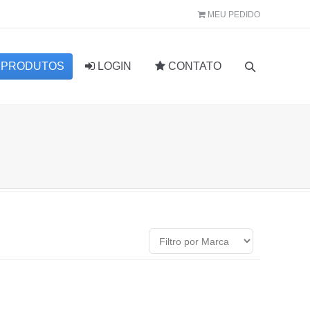
MEU PEDIDO
PRODUTOS
LOGIN
CONTATO