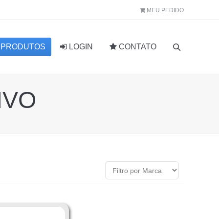
MEU PEDIDO
PRODUTOS
LOGIN
CONTATO
IVO