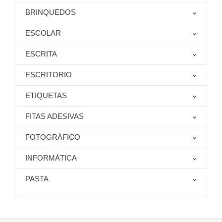
BRINQUEDOS
ESCOLAR
ESCRITA
ESCRITORIO
ETIQUETAS
FITAS ADESIVAS
FOTOGRÁFICO
INFORMÁTICA
PASTA