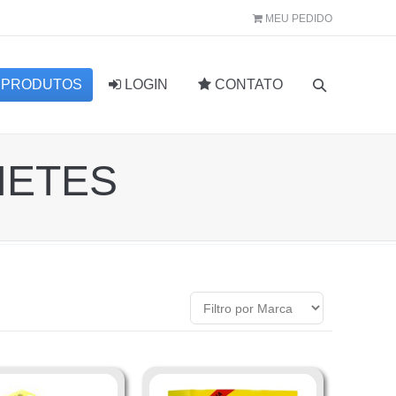
MEU PEDIDO
PRODUTOS
LOGIN
CONTATO
NETES