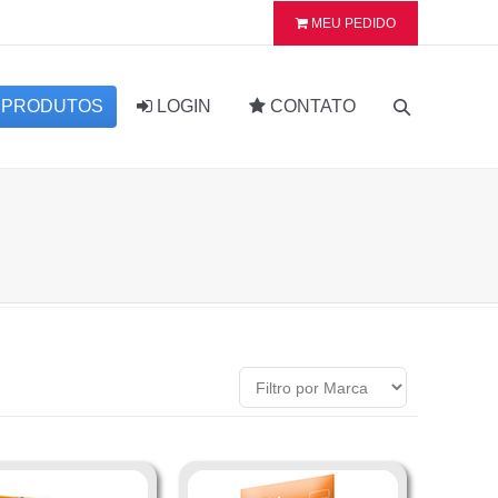
MEU PEDIDO
PRODUTOS
LOGIN
CONTATO