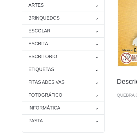
ARTES
BRINQUEDOS
ESCOLAR
ESCRITA
ESCRITORIO
ETIQUETAS
Descri
FITAS ADESIVAS
FOTOGRÁFICO
QUEBRA 
INFORMÁTICA
PASTA