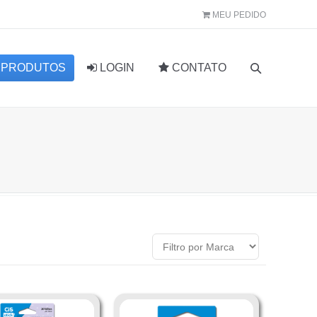
MEU PEDIDO
PRODUTOS
LOGIN
CONTATO