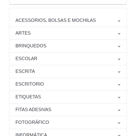
ACESSORIOS, BOLSAS E MOCHILAS
ARTES
BRINQUEDOS
ESCOLAR
ESCRITA
ESCRITORIO
ETIQUETAS
FITAS ADESIVAS
FOTOGRÁFICO
INFORMÁTICA