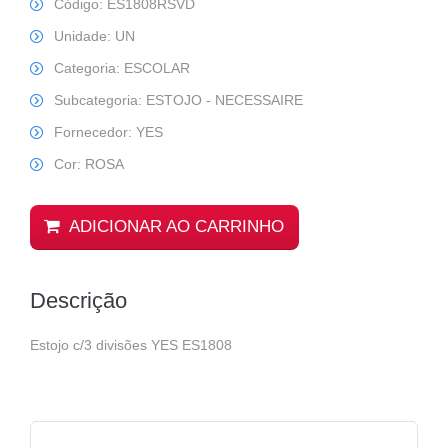
Código: ES1808RSVD
Unidade: UN
Categoria: ESCOLAR
Subcategoria: ESTOJO - NECESSAIRE
Fornecedor: YES
Cor: ROSA
ADICIONAR AO CARRINHO
Descrição
Estojo c/3 divisões YES ES1808